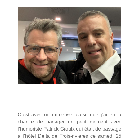
C’est avec un immense plaisir que j’ai eu la
chance de partager un petit moment avec
l’humoriste Patrick Groulx qui était de passage
a l’hôtel Delta de Trois-rivières ce samedi 25