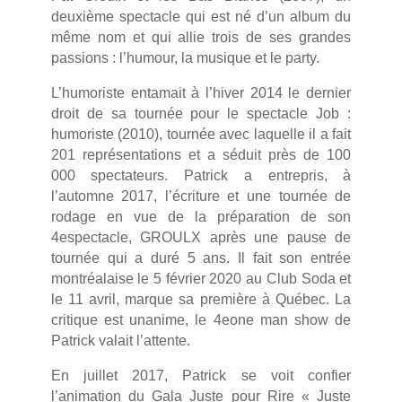
deuxième spectacle qui est né d’un album du
même nom et qui allie trois de ses grandes
passions : l’humour, la musique et le party.
L’humoriste entamait à l’hiver 2014 le dernier
droit de sa tournée pour le spectacle Job :
humoriste (2010), tournée avec laquelle il a fait
201 représentations et a séduit près de 100
000 spectateurs. Patrick a entrepris, à
l’automne 2017, l’écriture et une tournée de
rodage en vue de la préparation de son
4espectacle, GROULX après une pause de
tournée qui a duré 5 ans. Il fait son entrée
montréalaise le 5 février 2020 au Club Soda et
le 11 avril, marque sa première à Québec. La
critique est unanime, le 4eone man show de
Patrick valait l’attente.
En juillet 2017, Patrick se voit confier
l’animation du Gala Juste pour Rire « Juste