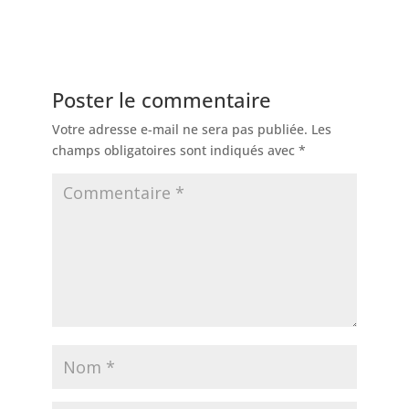
Poster le commentaire
Votre adresse e-mail ne sera pas publiée.
Les
champs obligatoires sont indiqués avec
*