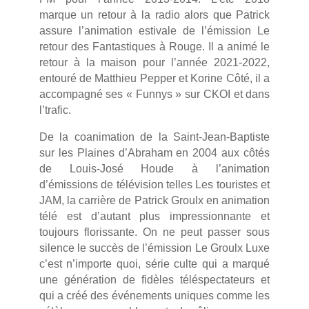
marque un retour à la radio alors que Patrick
assure l’animation estivale de l’émission Le
retour des Fantastiques à Rouge. Il a animé le
retour à la maison pour l’année 2021-2022,
entouré de Matthieu Pepper et Korine Côté, il a
accompagné ses « Funnys » sur CKOI et dans
l’trafic.
De la coanimation de la Saint-Jean-Baptiste
sur les Plaines d’Abraham en 2004 aux côtés
de Louis-José Houde à l’animation
d’émissions de télévision telles Les touristes et
JAM, la carrière de Patrick Groulx en animation
télé est d’autant plus impressionnante et
toujours florissante. On ne peut passer sous
silence le succès de l’émission Le Groulx Luxe
c’est n’importe quoi, série culte qui a marqué
une génération de fidèles téléspectateurs et
qui a créé des événements uniques comme les