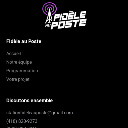
Fidèle au Poste
Accueil
Notre équipe
Programmation
Votre projet
Discutons ensemble
stationfideleauposte@gmail.com
(418)
820-9273