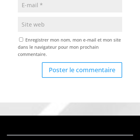
Enregistrer mon nom, mon e-mail et mon site
dans le navigateur pour mon prochain
commentaire.