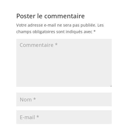
Poster le commentaire
Votre adresse e-mail ne sera pas publiée.
Les
champs obligatoires sont indiqués avec
*