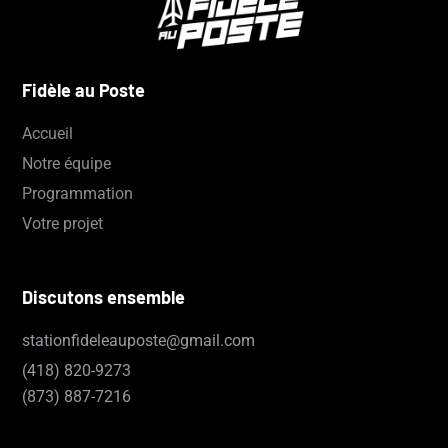
Fidèle au Poste
Accueil
Notre équipe
Programmation
Votre projet
Discutons ensemble
stationfideleauposte@gmail.com
(418)
820-9273
(873) 887-7216