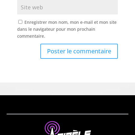
Enregistrer mon nom, mon e-mail et mon site
dans le navigateur pour mon prochain
commentaire.